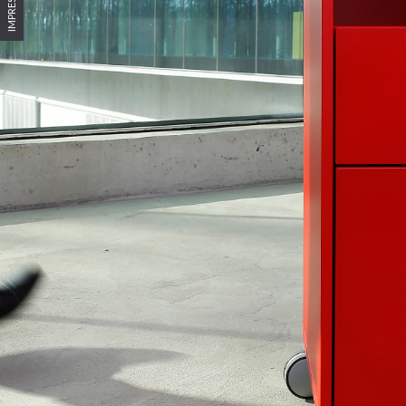
IMPRESSUM