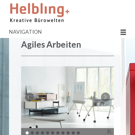
NAVIGATION
Agiles Arbeiten