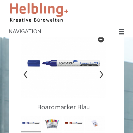
NAVIGATION
Boardmarker Blau